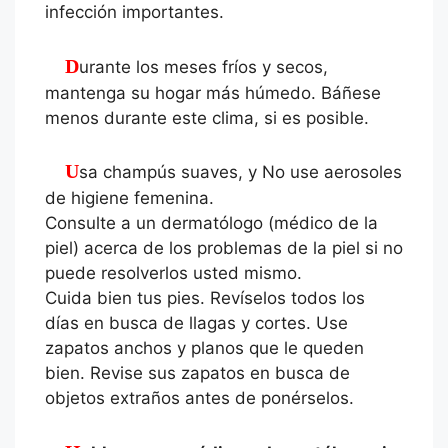
infección importantes.
Durante los meses fríos y secos,
mantenga su hogar más húmedo. Báñese
menos durante este clima, si es posible.
Usa champús suaves, y No use aerosoles
de higiene femenina.
Consulte a un dermatólogo (médico de la
piel) acerca de los problemas de la piel si no
puede resolverlos usted mismo.
Cuida bien tus pies. Revíselos todos los
días en busca de llagas y cortes. Use
zapatos anchos y planos que le queden
bien. Revise sus zapatos en busca de
objetos extraños antes de ponérselos.