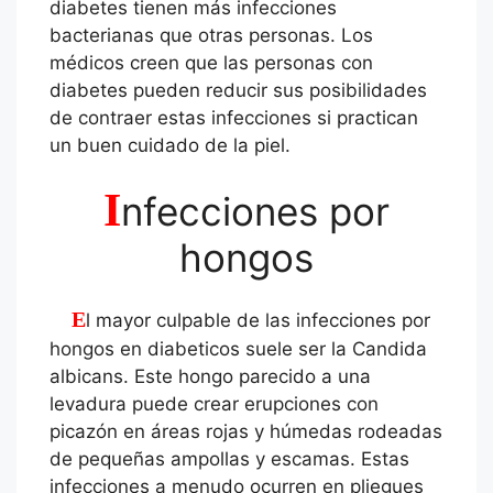
diabetes tienen más infecciones
bacterianas que otras personas. Los
médicos creen que las personas con
diabetes pueden reducir sus posibilidades
de contraer estas infecciones si practican
un buen cuidado de la piel.
I
nfecciones por
hongos
El mayor culpable de las infecciones por
hongos en diabeticos suele ser la Candida
albicans. Este hongo parecido a una
levadura puede crear erupciones con
picazón en áreas rojas y húmedas rodeadas
de pequeñas ampollas y escamas. Estas
infecciones a menudo ocurren en pliegues