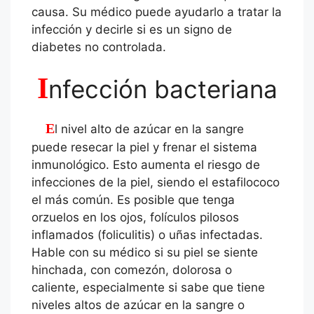
causa. Su médico puede ayudarlo a tratar la
infección y decirle si es un signo de
diabetes no controlada.
I
nfección bacteriana
El nivel alto de azúcar en la sangre
puede resecar la piel y frenar el sistema
inmunológico. Esto aumenta el riesgo de
infecciones de la piel, siendo el estafilococo
el más común. Es posible que tenga
orzuelos en los ojos, folículos pilosos
inflamados (foliculitis) o uñas infectadas.
Hable con su médico si su piel se siente
hinchada, con comezón, dolorosa o
caliente, especialmente si sabe que tiene
niveles altos de azúcar en la sangre o