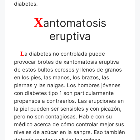
diabetes.
X
antomatosis
eruptiva
La diabetes no controlada puede
provocar brotes de xantomatosis eruptiva
de estos bultos cerosos y llenos de granos
en los pies, las manos, los brazos, las
piernas y las nalgas. Los hombres jóvenes
con diabetes tipo 1 son particularmente
propensos a contraerlos. Las erupciones en
la piel pueden ser sensibles y con picazón,
pero no son contagiosas. Hable con su
médico acerca de cómo controlar mejor sus
niveles de azúcar en la sangre. Eso también
debería ayudar a aliviar los golpes.