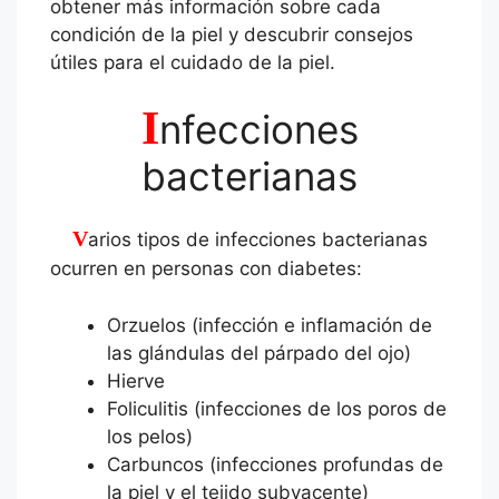
obtener más información sobre cada
condición de la piel y descubrir consejos
útiles para el cuidado de la piel.
I
nfecciones
bacterianas
Varios tipos de infecciones bacterianas
ocurren en personas con diabetes:
Orzuelos (infección e inflamación de
las glándulas del párpado del ojo)
Hierve
Foliculitis (infecciones de los poros de
los pelos)
Carbuncos (infecciones profundas de
la piel y el tejido subyacente)