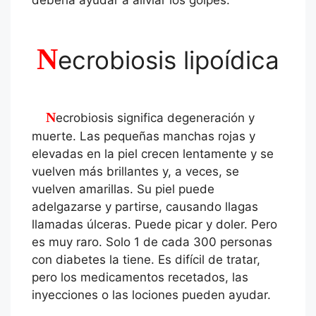
N
ecrobiosis lipoídica
Necrobiosis significa degeneración y
muerte. Las pequeñas manchas rojas y
elevadas en la piel crecen lentamente y se
vuelven más brillantes y, a veces, se
vuelven amarillas. Su piel puede
adelgazarse y partirse, causando llagas
llamadas úlceras. Puede picar y doler. Pero
es muy raro. Solo 1 de cada 300 personas
con diabetes la tiene. Es difícil de tratar,
pero los medicamentos recetados, las
inyecciones o las lociones pueden ayudar.