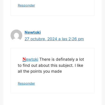
Responder
Newtoki
27 octubre, 2024 a las 2:26 pm
Newtoki
There is definately a lot
to find out about this subject. I like
all the points you made
Responder