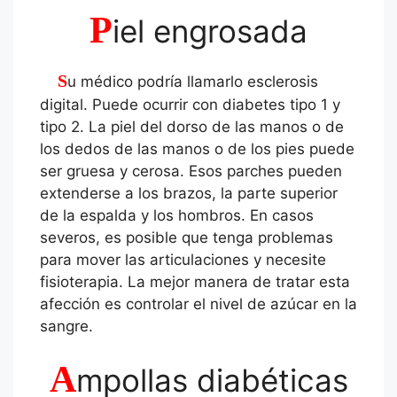
P
iel engrosada
Su médico podría llamarlo esclerosis
digital. Puede ocurrir con diabetes tipo 1 y
tipo 2. La piel del dorso de las manos o de
los dedos de las manos o de los pies puede
ser gruesa y cerosa. Esos parches pueden
extenderse a los brazos, la parte superior
de la espalda y los hombros. En casos
severos, es posible que tenga problemas
para mover las articulaciones y necesite
fisioterapia. La mejor manera de tratar esta
afección es controlar el nivel de azúcar en la
sangre.
A
mpollas diabéticas