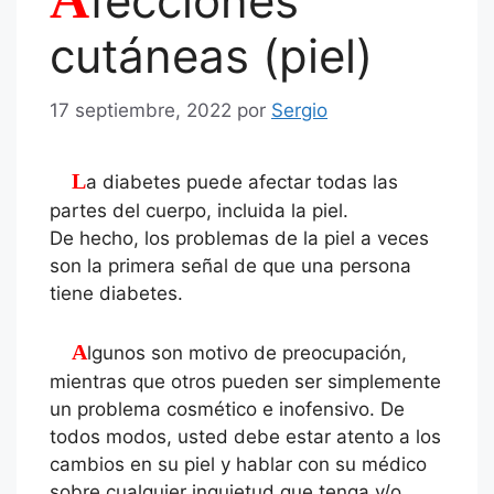
fecciones
cutáneas (piel)
17 septiembre, 2022
por
Sergio
La diabetes puede afectar todas las
partes del cuerpo, incluida la piel.
De hecho, los problemas de la piel a veces
son la primera señal de que una persona
tiene diabetes.
Algunos son motivo de preocupación,
mientras que otros pueden ser simplemente
un problema cosmético e inofensivo. De
todos modos, usted debe estar atento a los
cambios en su piel y hablar con su médico
sobre cualquier inquietud que tenga y/o