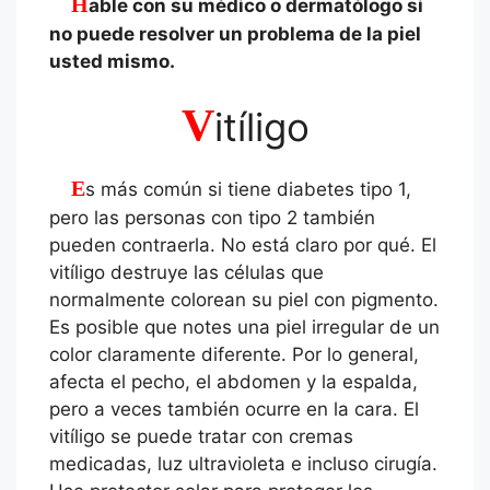
Hable con su médico o dermatólogo si
no puede resolver un problema de la piel
usted mismo.
V
itíligo
Es más común si tiene diabetes tipo 1,
pero las personas con tipo 2 también
pueden contraerla. No está claro por qué. El
vitíligo destruye las células que
normalmente colorean su piel con pigmento.
Es posible que notes una piel irregular de un
color claramente diferente. Por lo general,
afecta el pecho, el abdomen y la espalda,
pero a veces también ocurre en la cara. El
vitíligo se puede tratar con cremas
medicadas, luz ultravioleta e incluso cirugía.