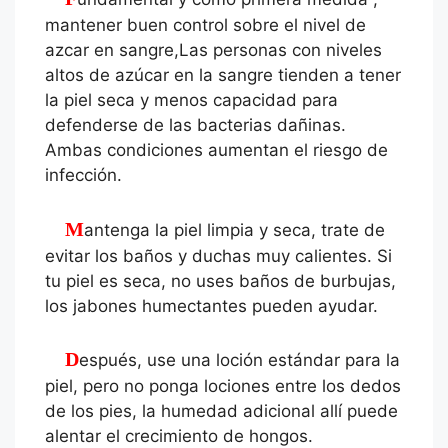
mantener buen control sobre el nivel de
azcar en sangre,Las personas con niveles
altos de azúcar en la sangre tienden a tener
la piel seca y menos capacidad para
defenderse de las bacterias dañinas.
Ambas condiciones aumentan el riesgo de
infección.
Mantenga la piel limpia y seca, trate de
evitar los baños y duchas muy calientes. Si
tu piel es seca, no uses baños de burbujas,
los jabones humectantes pueden ayudar.
Después, use una loción estándar para la
piel, pero no ponga lociones entre los dedos
de los pies, la humedad adicional allí puede
alentar el crecimiento de hongos.