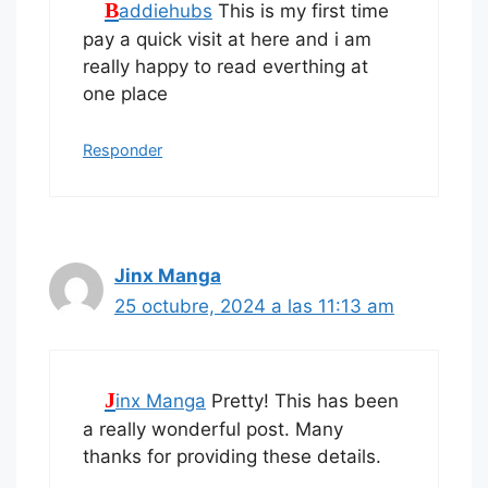
Baddiehubs
This is my first time
pay a quick visit at here and i am
really happy to read everthing at
one place
Responder
Jinx Manga
25 octubre, 2024 a las 11:13 am
Jinx Manga
Pretty! This has been
a really wonderful post. Many
thanks for providing these details.