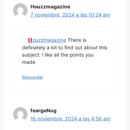
Houzzmagazine
7 noviembre, 2024 a las 10:24 am
Houzzmagazine
There is
definately a lot to find out about this
subject. I like all the points you
made
Responder
feargeNug
16 noviembre, 2024 a las 4:56 am