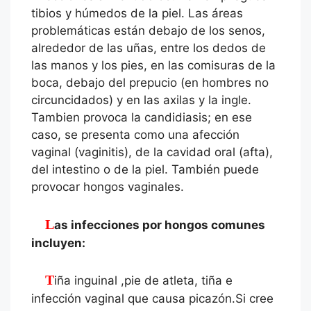
tibios y húmedos de la piel. Las áreas
problemáticas están debajo de los senos,
alrededor de las uñas, entre los dedos de
las manos y los pies, en las comisuras de la
boca, debajo del prepucio (en hombres no
circuncidados) y en las axilas y la ingle.
Tambien provoca la candidiasis; en ese
caso, se presenta como una afección
vaginal (vaginitis), de la cavidad oral (afta),
del intestino o de la piel. También puede
provocar hongos vaginales.
Las infecciones por hongos comunes
incluyen:
Tiña inguinal ,pie de atleta, tiña e
infección vaginal que causa picazón.Si cree