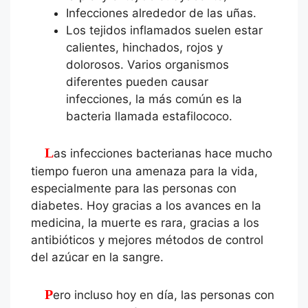
Infecciones alrededor de las uñas.
Los tejidos inflamados suelen estar
calientes, hinchados, rojos y
dolorosos. Varios organismos
diferentes pueden causar
infecciones, la más común es la
bacteria llamada estafilococo.
Las infecciones bacterianas hace mucho
tiempo fueron una amenaza para la vida,
especialmente para las personas con
diabetes. Hoy gracias a los avances en la
medicina, la muerte es rara, gracias a los
antibióticos y mejores métodos de control
del azúcar en la sangre.
Pero incluso hoy en día, las personas con