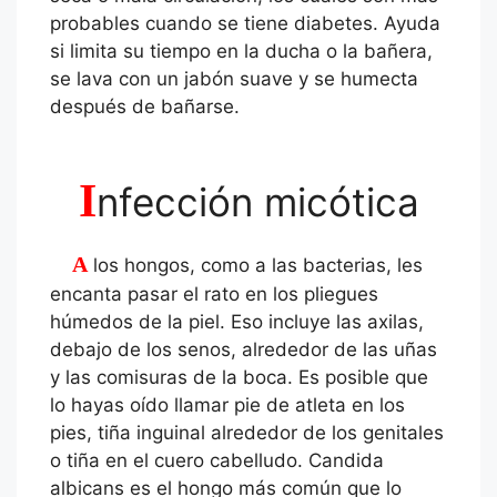
probables cuando se tiene diabetes. Ayuda
si limita su tiempo en la ducha o la bañera,
se lava con un jabón suave y se humecta
después de bañarse.
I
nfección micótica
A los hongos, como a las bacterias, les
encanta pasar el rato en los pliegues
húmedos de la piel. Eso incluye las axilas,
debajo de los senos, alrededor de las uñas
y las comisuras de la boca. Es posible que
lo hayas oído llamar pie de atleta en los
pies, tiña inguinal alrededor de los genitales
o tiña en el cuero cabelludo. Candida
albicans es el hongo más común que lo