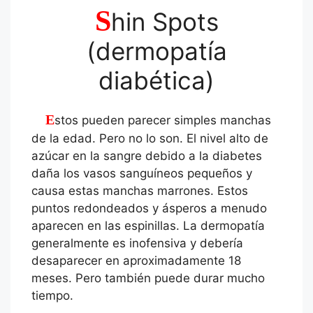
S
hin Spots
(dermopatía
diabética)
Estos pueden parecer simples manchas
de la edad. Pero no lo son. El nivel alto de
azúcar en la sangre debido a la diabetes
daña los vasos sanguíneos pequeños y
causa estas manchas marrones. Estos
puntos redondeados y ásperos a menudo
aparecen en las espinillas. La dermopatía
generalmente es inofensiva y debería
desaparecer en aproximadamente 18
meses. Pero también puede durar mucho
tiempo.