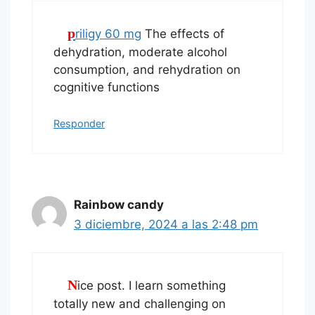
priligy 60 mg
The effects of
dehydration, moderate alcohol
consumption, and rehydration on
cognitive functions
Responder
Rainbow candy
3 diciembre, 2024 a las 2:48 pm
Nice post. I learn something
totally new and challenging on