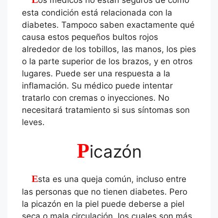
esta condición está relacionada con la
diabetes. Tampoco saben exactamente qué
causa estos pequeños bultos rojos
alrededor de los tobillos, las manos, los pies
o la parte superior de los brazos, y en otros
lugares. Puede ser una respuesta a la
inflamación. Su médico puede intentar
tratarlo con cremas o inyecciones. No
necesitará tratamiento si sus síntomas son
leves.
P
icazón
Esta es una queja común, incluso entre
las personas que no tienen diabetes. Pero
la picazón en la piel puede deberse a piel
seca o mala circulación, los cuales son más