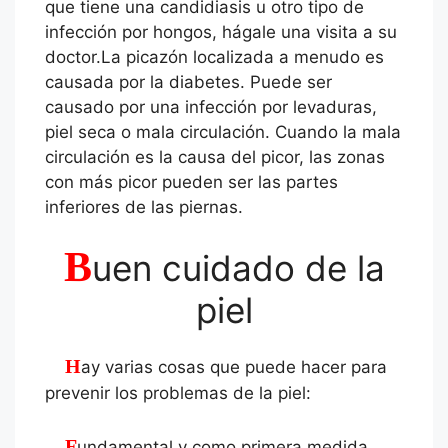
que tiene una candidiasis u otro tipo de
infección por hongos, hágale una visita a su
doctor.La picazón localizada a menudo es
causada por la diabetes. Puede ser
causado por una infección por levaduras,
piel seca o mala circulación. Cuando la mala
circulación es la causa del picor, las zonas
con más picor pueden ser las partes
inferiores de las piernas.
B
uen cuidado de la
piel
Hay varias cosas que puede hacer para
prevenir los problemas de la piel:
Fundamental y como primera medida ,