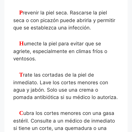
Prevenir la piel seca. Rascarse la piel
seca o con picazón puede abrirla y permitir
que se establezca una infección.
Humecte la piel para evitar que se
agriete, especialmente en climas fríos o
ventosos.
Trate las cortadas de la piel de
inmediato. Lave los cortes menores con
agua y jabón. Solo use una crema o
pomada antibiótica si su médico lo autoriza.
Cubra los cortes menores con una gasa
estéril. Consulte a un médico de inmediato
si tiene un corte, una quemadura o una