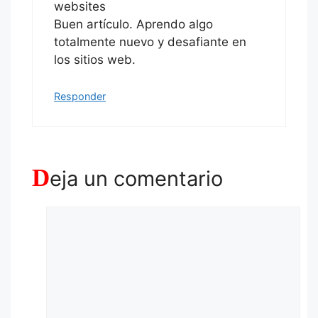
websites
Buen artículo. Aprendo algo
totalmente nuevo y desafiante en
los sitios web.
Responder
D
eja un comentario
Comentario