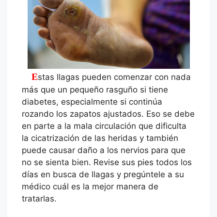
Estas llagas pueden comenzar con nada
más que un pequeño rasguño si tiene
diabetes, especialmente si continúa
rozando los zapatos ajustados. Eso se debe
en parte a la mala circulación que dificulta
la cicatrización de las heridas y también
puede causar daño a los nervios para que
no se sienta bien. Revise sus pies todos los
días en busca de llagas y pregúntele a su
médico cuál es la mejor manera de
tratarlas.