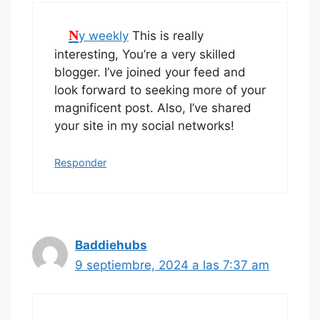
Ny weekly
This is really
interesting, You’re a very skilled
blogger. I’ve joined your feed and
look forward to seeking more of your
magnificent post. Also, I’ve shared
your site in my social networks!
Responder
Baddiehubs
9 septiembre, 2024 a las 7:37 am