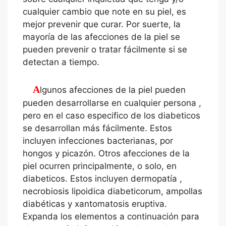
cualquier cambio que note en su piel, es
mejor prevenir que curar. Por suerte, la
mayoría de las afecciones de la piel se
pueden prevenir o tratar fácilmente si se
detectan a tiempo.
Algunos afecciones de la piel pueden
pueden desarrollarse en cualquier persona ,
pero en el caso especifico de los diabeticos
se desarrollan más fácilmente. Estos
incluyen infecciones bacterianas, por
hongos y picazón. Otros afecciones de la
piel ocurren principalmente, o solo, en
diabeticos. Estos incluyen dermopatía ,
necrobiosis lipoidica diabeticorum, ampollas
diabéticas y xantomatosis eruptiva.
Expanda los elementos a continuación para