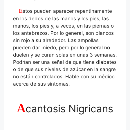
Estos pueden aparecer repentinamente
en los dedos de las manos y los pies, las
manos, los pies y, a veces, en las piernas o
los antebrazos. Por lo general, son blancos
sin rojo a su alrededor. Las ampollas
pueden dar miedo, pero por lo general no
duelen y se curan solas en unas 3 semanas.
Podrían ser una señal de que tiene diabetes
o de que sus niveles de azúcar en la sangre
no están controlados. Hable con su médico
acerca de sus síntomas.
A
cantosis Nigricans