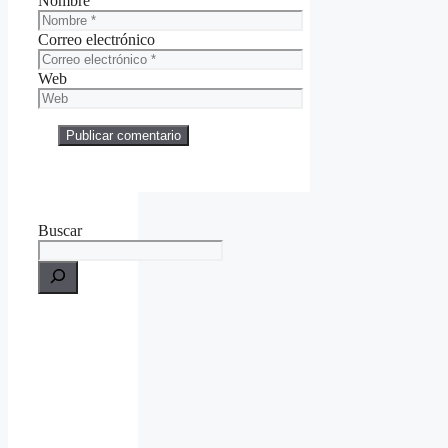
Nombre
Correo electrónico
Web
Buscar