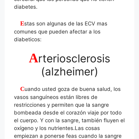
diabetes.
Estas son algunas de las ECV mas
comunes que pueden afectar a los
diabeticos:
A
rteriosclerosis
(alzheimer)
Cuando usted goza de buena salud, los
vasos sanguíneos están libres de
restricciones y permiten que la sangre
bombeada desde el corazón viaje por todo
el cuerpo. Y con la sangre, también fluyen el
oxígeno y los nutrientes.Las cosas
empiezan a ponerse feas cuando la sangre