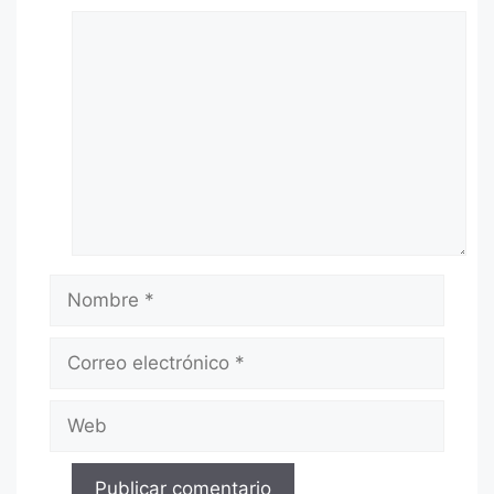
Comentario
Nombre
Correo
electrónico
Web