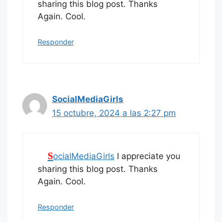
sharing this blog post. Thanks
Again. Cool.
Responder
SocialMediaGirls
15 octubre, 2024 a las 2:27 pm
SocialMediaGirls
I appreciate you
sharing this blog post. Thanks
Again. Cool.
Responder