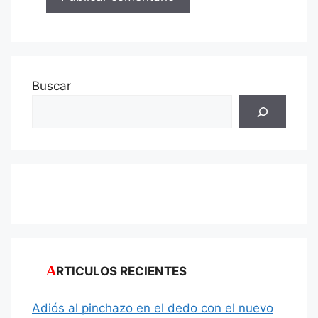
Buscar
ARTICULOS RECIENTES
Adiós al pinchazo en el dedo con el nuevo