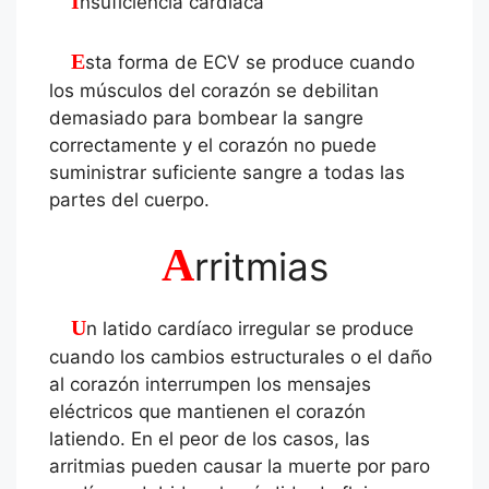
Insuficiencia cardíaca
Esta forma de ECV se produce cuando
los músculos del corazón se debilitan
demasiado para bombear la sangre
correctamente y el corazón no puede
suministrar suficiente sangre a todas las
partes del cuerpo.
A
rritmias
Un latido cardíaco irregular se produce
cuando los cambios estructurales o el daño
al corazón interrumpen los mensajes
eléctricos que mantienen el corazón
latiendo. En el peor de los casos, las
arritmias pueden causar la muerte por paro