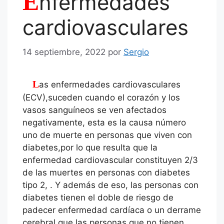
E
nfermedades
cardiovasculares
14 septiembre, 2022
por
Sergio
Las enfermedades cardiovasculares
(ECV),suceden cuando el corazón y los
vasos sanguíneos se ven afectados
negativamente, esta es la causa número
uno de muerte en personas que viven con
diabetes,por lo que resulta que la
enfermedad cardiovascular constituyen 2/3
de las muertes en personas con diabetes
tipo 2, . Y además de eso, las personas con
diabetes tienen el doble de riesgo de
padecer enfermedad cardíaca o un derrame
cerebral que las personas que no tienen