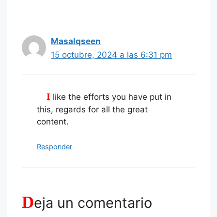
Masalqseen
15 octubre, 2024 a las 6:31 pm
I like the efforts you have put in
this, regards for all the great
content.
Responder
D
eja un comentario