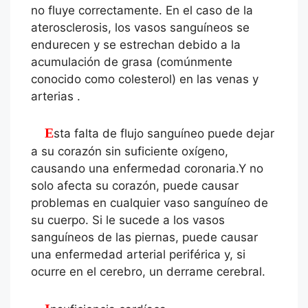
no fluye correctamente. En el caso de la
aterosclerosis, los vasos sanguíneos se
endurecen y se estrechan debido a la
acumulación de grasa (comúnmente
conocido como colesterol) en las venas y
arterias .
Esta falta de flujo sanguíneo puede dejar
a su corazón sin suficiente oxígeno,
causando una enfermedad coronaria.Y no
solo afecta su corazón, puede causar
problemas en cualquier vaso sanguíneo de
su cuerpo. Si le sucede a los vasos
sanguíneos de las piernas, puede causar
una enfermedad arterial periférica y, si
ocurre en el cerebro, un derrame cerebral.