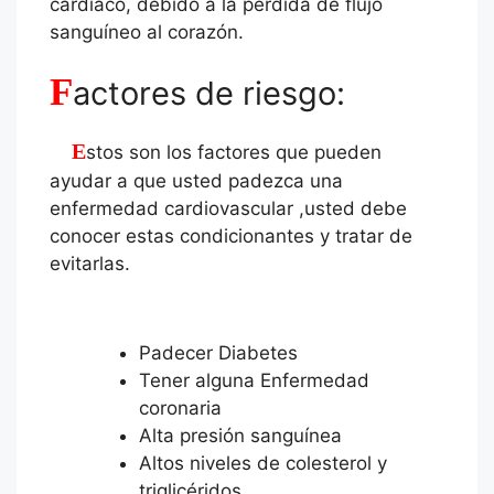
cardíaco, debido a la pérdida de flujo
sanguíneo al corazón.
F
actores de riesgo:
Estos son los factores que pueden
ayudar a que usted padezca una
enfermedad cardiovascular ,usted debe
conocer estas condicionantes y tratar de
evitarlas.
Padecer Diabetes
Tener alguna Enfermedad
coronaria
Alta presión sanguínea
Altos niveles de colesterol y
triglicéridos