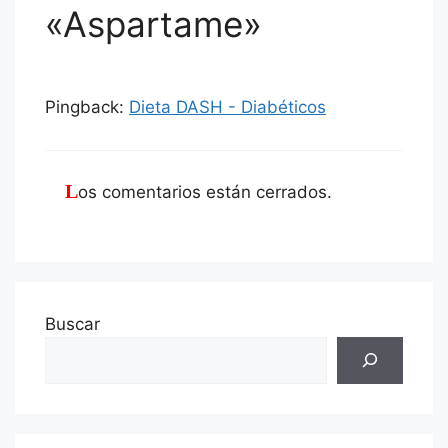
«Aspartame»
Pingback:
Dieta DASH - Diabéticos
Los comentarios están cerrados.
Buscar