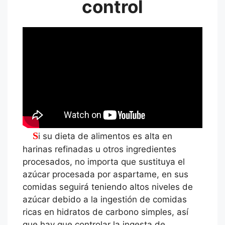
control
Si su dieta de alimentos es alta en
harinas refinadas u otros ingredientes
procesados, no importa que sustituya el
azúcar procesada por aspartame, en sus
comidas seguirá teniendo altos niveles de
azúcar debido a la ingestión de comidas
ricas en hidratos de carbono simples, así
que hay que controlar la ingesta de