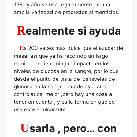
1981 y aún se usa regularmente en una
amplia variedad de productos alimenticios.
R
ealmente si ayuda
Es 200 veces más dulce que el azúcar de
mesa, así que ya ha recorrido un largo
camino, no tiene ningún impacto en los
niveles de glucosa en la sangre, por lo que
desde el punto de vista de los niveles de
glucosa en la sangre, puede ayudar a
controlarlos mejor ,pero hay una cosa a
tener en cuenta , y es la forma en que se
usa este edulcorante.
U
sarla , pero… con