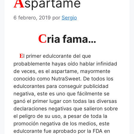
A
spartame
6 febrero, 2019
por
Sergio
C
ria fama…
El primer edulcorante del que
probablemente hayas oído hablar infinidad
de veces, es el aspartame, mayormente
conocido como NutraSweet. De todos los
edulcorantes para conseguir publicidad
negativa, este es uno que fácilmente se
ganó el primer lugar con todas las diversas
declaraciones negativas que salieron sobre
el peligro de su uso, a pesar de toda la
promoción negativa de los medios, este
edulcorante fue aprobado por la FDA en