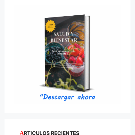
ARTICULOS RECIENTES