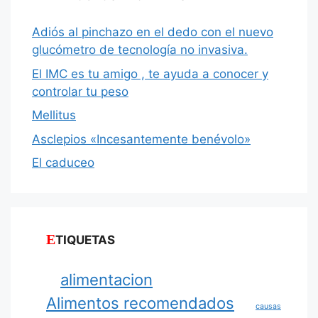
Adiós al pinchazo en el dedo con el nuevo
glucómetro de tecnología no invasiva.
El IMC es tu amigo , te ayuda a conocer y
controlar tu peso
Mellitus
Asclepios «Incesantemente benévolo»
El caduceo
ETIQUETAS
alimentacion
Alimentos recomendados
causas