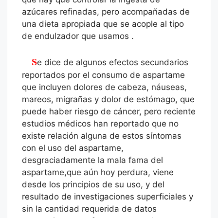
azúcares refinadas, pero acompañadas de
una dieta apropiada que se acople al tipo
de endulzador que usamos .
Se dice de algunos efectos secundarios
reportados por el consumo de aspartame
que incluyen dolores de cabeza, náuseas,
mareos, migrañas y dolor de estómago, que
puede haber riesgo de cáncer, pero reciente
estudios médicos han reportado que no
existe relación alguna de estos síntomas
con el uso del aspartame,
desgraciadamente la mala fama del
aspartame,que aún hoy perdura, viene
desde los principios de su uso, y del
resultado de investigaciones superficiales y
sin la cantidad requerida de datos