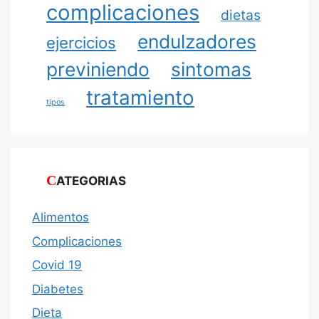
complicaciones
dietas
endulzadores
ejercicios
previniendo
sintomas
tratamiento
tipos
CATEGORIAS
Alimentos
Complicaciones
Covid 19
Diabetes
Dieta