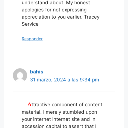
understand about. My honest
apologies for not expressing
appreciation to you earlier. Tracey
Service
Responder
bahis
31 marzo, 2024 a las 9:34 pm
Attractive component of content
material. I merely stumbled upon
your internet internet site and in
accession capital to assert that I