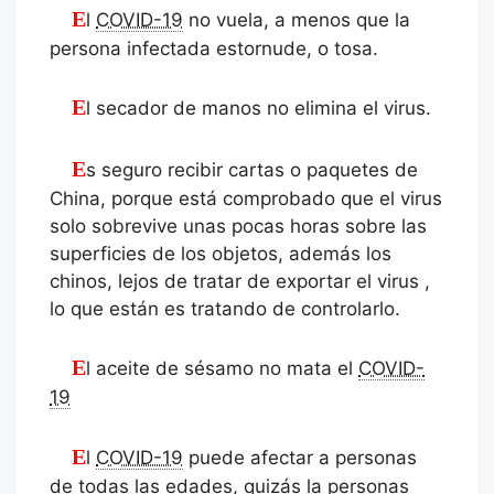
El
COVID-19
no vuela, a menos que la
persona infectada estornude, o tosa.
El secador de manos no elimina el virus.
Es seguro recibir cartas o paquetes de
China, porque está comprobado que el virus
solo sobrevive unas pocas horas sobre las
superficies de los objetos, además los
chinos, lejos de tratar de exportar el virus ,
lo que están es tratando de controlarlo.
El aceite de sésamo no mata el
COVID-
19
El
COVID-19
puede afectar a personas
de todas las edades, quizás la personas