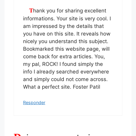
Thank you for sharing excellent
informations. Your site is very cool. I
am impressed by the details that
you have on this site. It reveals how
nicely you understand this subject.
Bookmarked this website page, will
come back for extra articles. You,
my pal, ROCK! I found simply the
info I already searched everywhere
and simply could not come across.
What a perfect site. Foster Patil
Responder