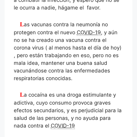
a combatir la infección, y espero que no se
le ocurra a nadie, hágame el favor.
Las vacunas contra la neumonía no
protegen contra el nuevo
COVID-19
, y aún
no se ha creado una vacuna contra el
corona virus ( al menos hasta el día de hoy)
, pero están trabajando en eso, pero no es
mala idea, mantener una buena salud
vacunándose contra las enfermedades
respiratorias conocidas.
La cocaína es una droga estimulante y
adictiva, cuyo consumo provoca graves
efectos secundarios, y es perjudicial para la
salud de las personas, y no ayuda para
nada contra el
COVID-19