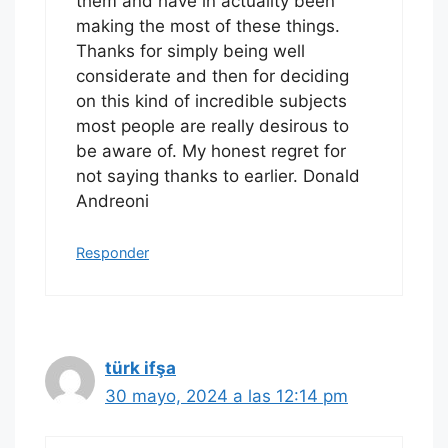
them and have in actuality been
making the most of these things.
Thanks for simply being well
considerate and then for deciding
on this kind of incredible subjects
most people are really desirous to
be aware of. My honest regret for
not saying thanks to earlier. Donald
Andreoni
Responder
türk ifşa
30 mayo, 2024 a las 12:14 pm