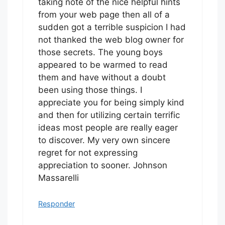
taking note of the nice helpful hints
from your web page then all of a
sudden got a terrible suspicion I had
not thanked the web blog owner for
those secrets. The young boys
appeared to be warmed to read
them and have without a doubt
been using those things. I
appreciate you for being simply kind
and then for utilizing certain terrific
ideas most people are really eager
to discover. My very own sincere
regret for not expressing
appreciation to sooner. Johnson
Massarelli
Responder