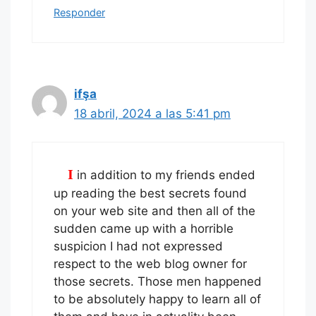
Responder
ifşa
18 abril, 2024 a las 5:41 pm
I in addition to my friends ended
up reading the best secrets found
on your web site and then all of the
sudden came up with a horrible
suspicion I had not expressed
respect to the web blog owner for
those secrets. Those men happened
to be absolutely happy to learn all of