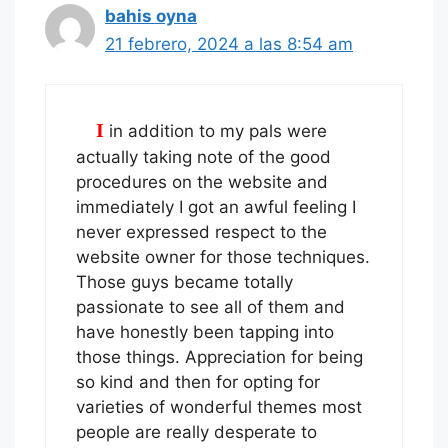
bahis oyna
21 febrero, 2024 a las 8:54 am
I in addition to my pals were
actually taking note of the good
procedures on the website and
immediately I got an awful feeling I
never expressed respect to the
website owner for those techniques.
Those guys became totally
passionate to see all of them and
have honestly been tapping into
those things. Appreciation for being
so kind and then for opting for
varieties of wonderful themes most
people are really desperate to