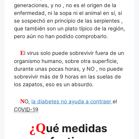
generaciones, y no , no es el origen de la
enfermedad, ni la sopa ni el animal en sí, si
se sospechó en principio de las serpientes ,
que también son un plato típico de la región,
pero aún no han podido comprobarlo.
El virus solo puede sobrevivir fuera de un
organismo humano, sobre otra superficie,
durante unas pocas horas, y NO , no puede
sobrevivir más de 9 horas en las suelas de
los zapatos, eso es un absurdo.
NO,
la diabetes no ayuda a contraer
el
COVID-19
¿Q
ué medidas