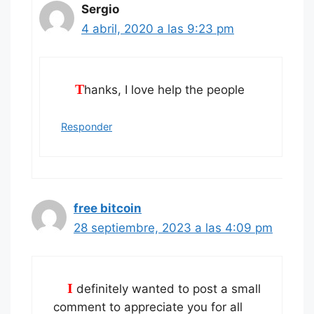
Sergio
4 abril, 2020 a las 9:23 pm
Thanks, I love help the people
Responder
free bitcoin
28 septiembre, 2023 a las 4:09 pm
I definitely wanted to post a small
comment to appreciate you for all