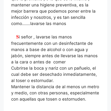
mantener una higiene preventiva, es la
mejor barrera que podemos poner entre la
infección y nosotros, y es tan sencilla
como…….lavarse las manos
Si señor , lavarse las manos
frecuentemente con un desinfectante de
manos a base de alcohol o con agua y
jabón, siempre antes de llevarse las manos
a la cara o antes de comer
Cubrirse la boca y nariz con un pañuelo, el
cual debe ser desechado inmediatamente,
al toser o estornudar.
Mantener la distancia de al menos un metro
y medio, con otras personas, especialmente
con aquellas que tosen o estornuden.