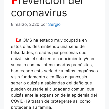
revención del
coronavirus
8 marzo, 2020
por
Sergio
La OMS ha estado muy ocupada en
estos días desmintiendo una serie de
falsedades, creadas por personas que
quizás sin el suficiente conocimiento y/o en
su caso con malintencionados propósitos,
han creado esta serie de » mitos engañosos
y sin fundamento científico alguno»,sin
saber o quizás a sabiendas del daño que
pueden causarle al ciudadano común, que
quizás ante la expansión de la epidemia del
COVID-19
tratan de protegerse asi como
proteger a su familia.