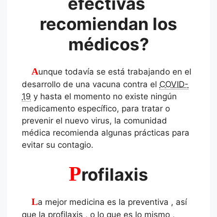
efectivas
recomiendan los
médicos?
Aunque todavía se está trabajando en el
desarrollo de una vacuna contra el
COVID-
19
y hasta el momento no existe ningún
medicamento específico, para tratar o
prevenir el nuevo virus, la comunidad
médica recomienda algunas prácticas para
evitar su contagio.
P
rofilaxis
La mejor medicina es la preventiva , así
que la profilaxis , o lo que es lo mismo ,