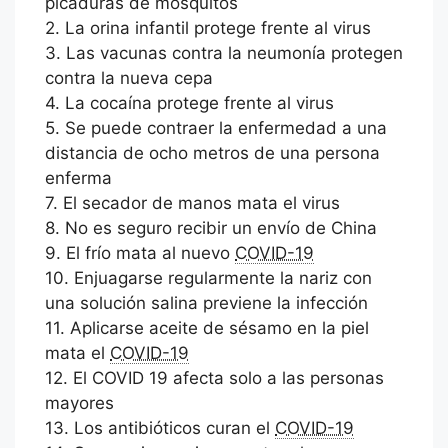
picaduras de mosquitos
2. La orina infantil protege frente al virus
3. Las vacunas contra la neumonía protegen
contra la nueva cepa
4. La cocaína protege frente al virus
5. Se puede contraer la enfermedad a una
distancia de ocho metros de una persona
enferma
7. El secador de manos mata el virus
8. No es seguro recibir un envío de China
9. El frío mata al nuevo
COVID-19
10. Enjuagarse regularmente la nariz con
una solución salina previene la infección
11. Aplicarse aceite de sésamo en la piel
mata el
COVID-19
12. El COVID 19 afecta solo a las personas
mayores
13. Los antibióticos curan el
COVID-19