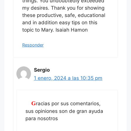
things. You undoubtedly exceeded
my desires. Thank you for showing
these productive, safe, educational
and in addition easy tips on this
topic to Mary. Isaiah Hamon
Responder
Sergio
1 enero, 2024 a las 10:35 pm
Gracias por sus comentarios,
sus opiniones son de gran ayuda
para nosotros