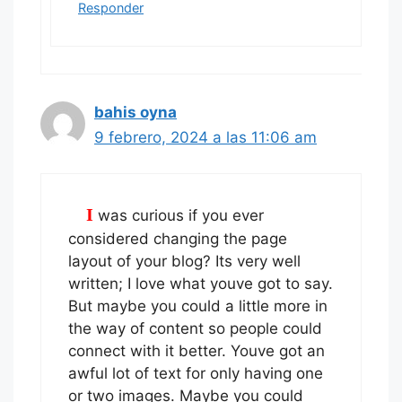
Responder
bahis oyna
9 febrero, 2024 a las 11:06 am
I was curious if you ever
considered changing the page
layout of your blog? Its very well
written; I love what youve got to say.
But maybe you could a little more in
the way of content so people could
connect with it better. Youve got an
awful lot of text for only having one
or two images. Maybe you could