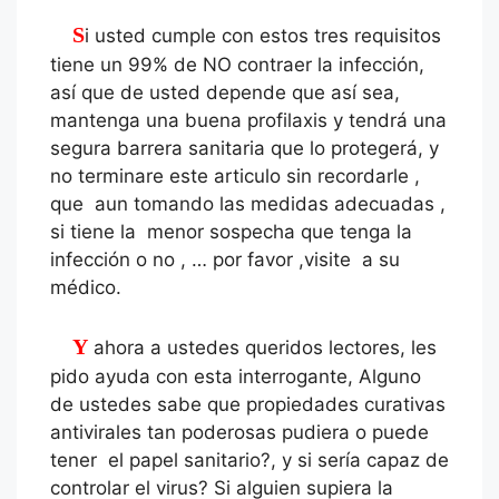
Si usted cumple con estos tres requisitos
tiene un 99% de NO contraer la infección,
así que de usted depende que así sea,
mantenga una buena profilaxis y tendrá una
segura barrera sanitaria que lo protegerá, y
no terminare este articulo sin recordarle ,
que aun tomando las medidas adecuadas ,
si tiene la menor sospecha que tenga la
infección o no , … por favor ,visite a su
médico.
Y ahora a ustedes queridos lectores, les
pido ayuda con esta interrogante, Alguno
de ustedes sabe que propiedades curativas
antivirales tan poderosas pudiera o puede
tener el papel sanitario?, y si sería capaz de
controlar el virus? Si alguien supiera la