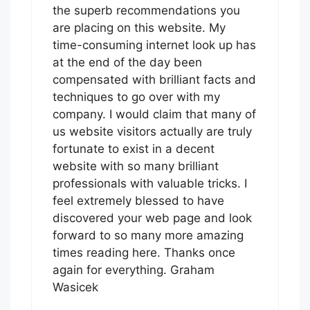
the superb recommendations you
are placing on this website. My
time-consuming internet look up has
at the end of the day been
compensated with brilliant facts and
techniques to go over with my
company. I would claim that many of
us website visitors actually are truly
fortunate to exist in a decent
website with so many brilliant
professionals with valuable tricks. I
feel extremely blessed to have
discovered your web page and look
forward to so many more amazing
times reading here. Thanks once
again for everything. Graham
Wasicek