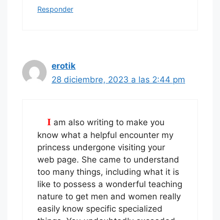
Responder
erotik
28 diciembre, 2023 a las 2:44 pm
I am also writing to make you
know what a helpful encounter my
princess undergone visiting your
web page. She came to understand
too many things, including what it is
like to possess a wonderful teaching
nature to get men and women really
easily know specific specialized