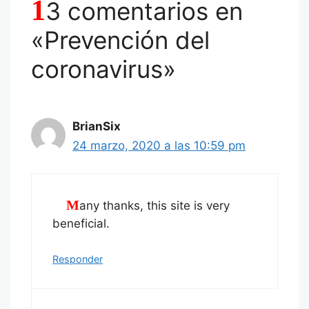
1
3 comentarios en
«Prevención del
coronavirus»
BrianSix
24 marzo, 2020 a las 10:59 pm
Many thanks, this site is very
beneficial.
Responder