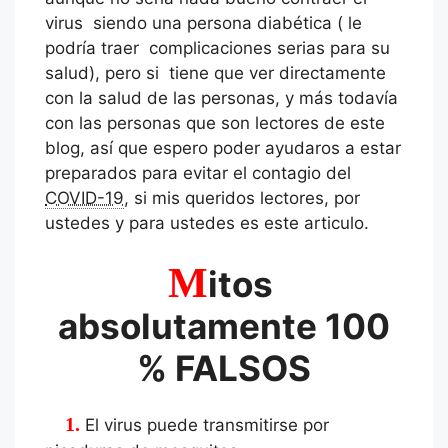
virus siendo una persona diabética ( le
podría traer complicaciones serias para su
salud), pero si tiene que ver directamente
con la salud de las personas, y más todavía
con las personas que son lectores de este
blog, así que espero poder ayudaros a estar
preparados para evitar el contagio del
COVID-19
, si mis queridos lectores, por
ustedes y para ustedes es este articulo.
M
itos
absolutamente 100
% FALSOS
1. El virus puede transmitirse por