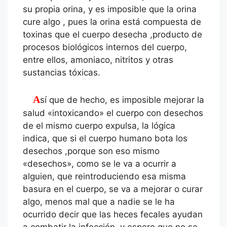
su propia orina, y es imposible que la orina
cure algo , pues la orina está compuesta de
toxinas que el cuerpo desecha ,producto de
procesos biológicos internos del cuerpo,
entre ellos, amoniaco, nitritos y otras
sustancias tóxicas.
Así que de hecho, es imposible mejorar la
salud «intoxicando» el cuerpo con desechos
de el mismo cuerpo expulsa, la lógica
indica, que si el cuerpo humano bota los
desechos ,porque son eso mismo
«desechos», como se le va a ocurrir a
alguien, que reintroduciendo esa misma
basura en el cuerpo, se va a mejorar o curar
algo, menos mal que a nadie se le ha
ocurrido decir que las heces fecales ayudan