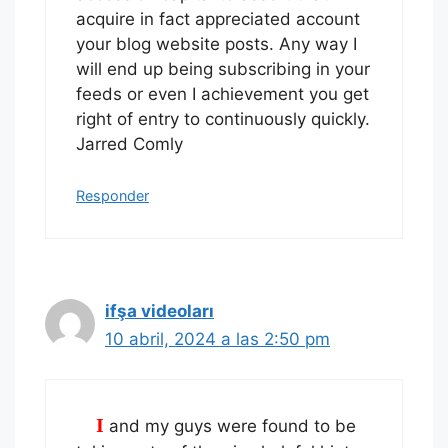
acquire in fact appreciated account
your blog website posts. Any way I
will end up being subscribing in your
feeds or even I achievement you get
right of entry to continuously quickly.
Jarred Comly
Responder
ifşa videoları
10 abril, 2024 a las 2:50 pm
I and my guys were found to be