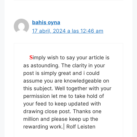
bahis oyna
17 abril, 2024 a las 12:46 am
Simply wish to say your article is
as astounding. The clarity in your
post is simply great and i could
assume you are knowledgeable on
this subject. Well together with your
permission let me to take hold of
your feed to keep updated with
drawing close post. Thanks one
million and please keep up the
rewarding work.| Rolf Leisten