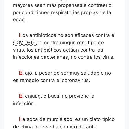
mayores sean más propensas a contraerlo
por condiciones respiratorias propias de la
edad.
Los antibióticos no son eficaces contra el
COVID-19
, ni contra ningún otro tipo de
virus, los antibióticos actúan contra las
infecciones bacterianas, no contra los virus.
El ajo, a pesar de ser muy saludable no
es remedio contra el coronavirus.
El enjuague bucal no previene la
infección.
La sopa de murciélago, es un plato típico
de china ,que se ha comido durante