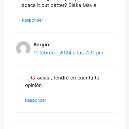
space it out better? Blake Mavle
Responder
Sergio
11 febrero, 2024 a las 7:31 pm
Gracias , tendré en cuenta tu
opinión
Responder