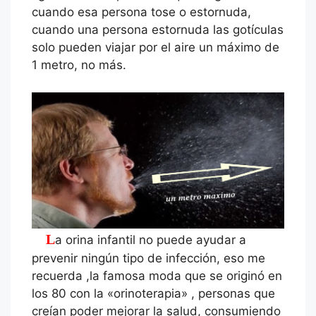
cuando esa persona tose o estornuda,
cuando una persona estornuda las gotículas
solo pueden viajar por el aire un máximo de
1 metro, no más.
La orina infantil no puede ayudar a
prevenir ningún tipo de infección, eso me
recuerda ,la famosa moda que se originó en
los 80 con la «orinoterapia» , personas que
creían poder mejorar la salud, consumiendo